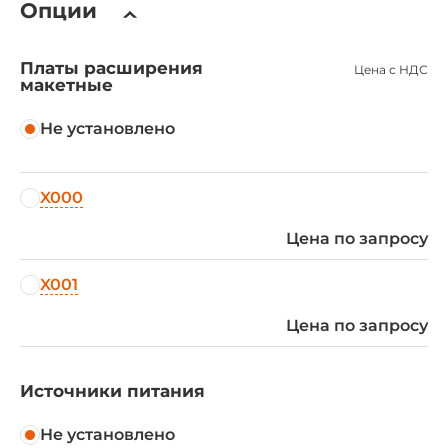
Опции
Платы расширения
Цена с НДС
макетные
Не установлено
X000
Цена по запросу
X001
Цена по запросу
Источники питания
Не установлено