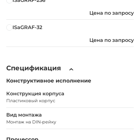
ISaGRAF-256
Цена по запросу
ISaGRAF-32
Цена по запросу
Спецификация
Конструктивное исполнение
Конструкция корпуса
Пластиковый корпус
Вид монтажа
Монтаж на DIN-рейку
Процессор