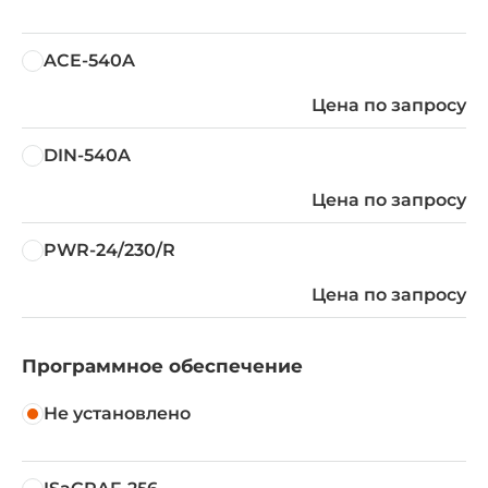
ACE-540A
Цена по запросу
DIN-540A
Цена по запросу
PWR-24/230/R
Цена по запросу
Программное обеспечение
Не установлено