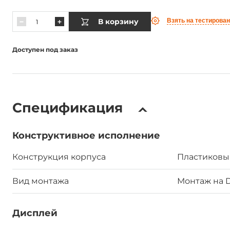
В корзину
Взять на тестирова
Доступен под заказ
Спецификация
Конструктивное исполнение
Конструкция корпуса
Пластиковы
Вид монтажа
Монтаж на D
Дисплей