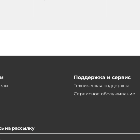
ии
Поддержка и сервис
ели
Техническая поддержка
Сервисное обслуживание
ь на рассылку