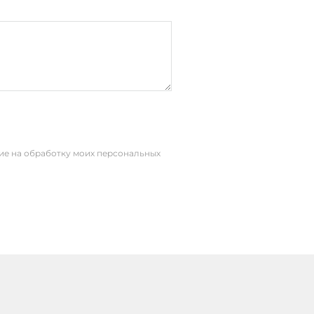
сие на обработку моих персональных