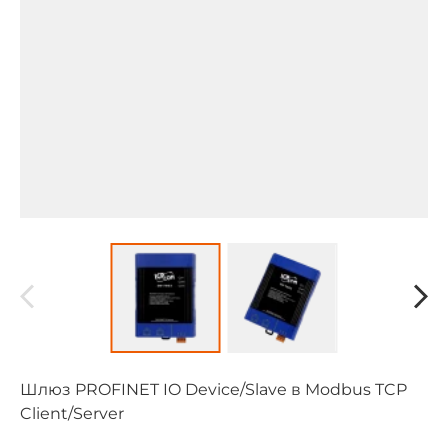
Шлюз PROFINET IO Device/Slave в Modbus TCP
Client/Server