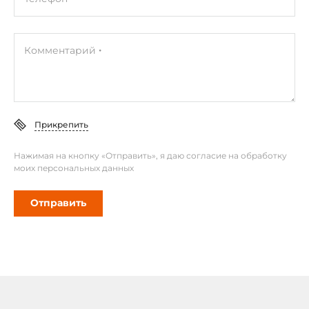
Комментарий
Прикрепить
Нажимая на кнопку «Отправить», я даю согласие на обработку
моих персональных данных
Отправить