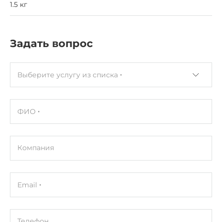
1.5 кг
Задать вопрос
Выберите услугу из списка
ФИО
Компания
Email
Телефон