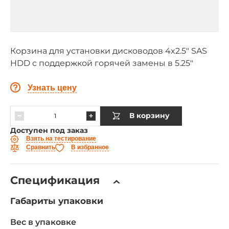
Корзина для установки дисководов 4x2.5" SAS
HDD с поддержкой горячей замены в 5.25"
Узнать цену
В корзину
Доступен под заказ
Взять на тестирование
Сравнить
В избранное
Спецификация
Габариты упаковки
Вес в упаковке