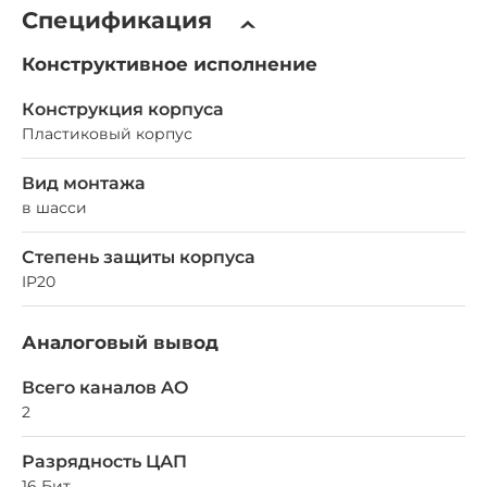
Спецификация
Конструктивное исполнение
Конструкция корпуса
Пластиковый корпус
Вид монтажа
в шасси
Степень защиты корпуса
IP20
Аналоговый вывод
Всего каналов AO
2
Разрядность ЦАП
16 Бит