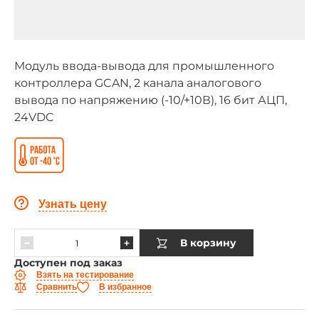
Модуль ввода-вывода для промышленного
контроллера GCAN, 2 канала аналогового
вывода по напряжению (-10/+10В), 16 бит АЦП,
24VDC
Узнать цену
В корзину
Доступен под заказ
Взять на тестирование
Сравнить
В избранное