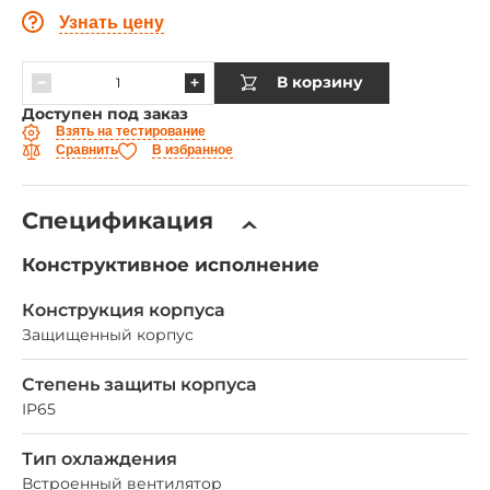
Узнать цену
В корзину
Доступен под заказ
Взять на тестирование
Сравнить
В избранное
Спецификация
Конструктивное исполнение
Конструкция корпуса
Защищенный корпус
Степень защиты корпуса
IP65
Тип охлаждения
Встроенный вентилятор