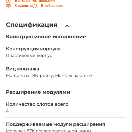
Взять на тестирование
Сравнить
В избранное
Спецификация
Конструктивное исполнение
Конструкция корпуса
Пластиковый корпус
Вид монтажа
Монтаж на DIN-рейку, Монтаж на стене
Расширение модулями
Количество слотов всего
4
Поддерживаемые модули расширения
Модули I-87K последовательной шины