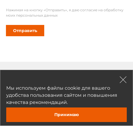
Нажимая на кнопку «Отправить», я даю согласие на обработку
моих персональных данных
Отправить
Рекомендуемые товары
Мы используем файлы cookie для вашего
удобства пользования сайтом и повышения
качества рекомендаций.
Принимаю
Задать вопрос