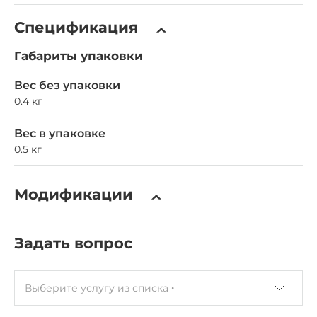
Спецификация
Габариты упаковки
Вес без упаковки
0.4 кг
Вес в упаковке
0.5 кг
Модификации
Задать вопрос
Выберите услугу из списка