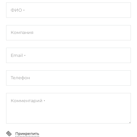
ФИО
Компания
Email
Телефон
Комментарий
Прикрепить