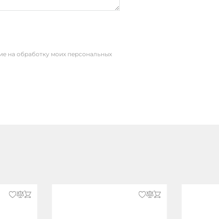
сие на обработку моих персональных