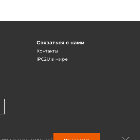
Связаться с нами
Контакты
IPC2U в мире