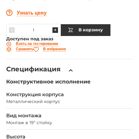
Узнать цену
В корзину
Доступен под заказ
Взять на тестирование
Сравнить
В избранное
Спецификация
Конструктивное исполнение
Конструкция корпуса
Металлический корпус
Вид монтажа
Монтаж в 19" стойку
Высота