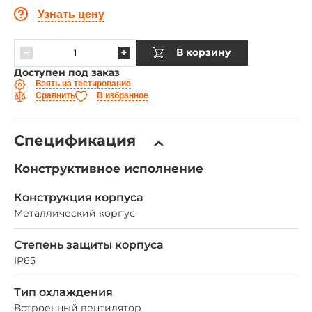
Узнать цену
В корзину
Доступен под заказ
Взять на тестирование
Сравнить
В избранное
Спецификация
Конструктивное исполнение
Конструкция корпуса
Металлический корпус
Степень защиты корпуса
IP65
Тип охлаждения
Встроенный вентилятор