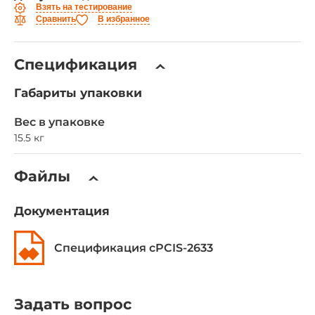
Взять на тестирование
Сравнить
В избранное
Спецификация
Габариты упаковки
Вес в упаковке
15.5 кг
Файлы
Документация
Спецификация cPCIS-2633
Задать вопрос