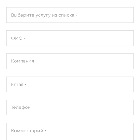
Выберите услугу из списка
ФИО
Компания
Email
Телефон
Комментарий