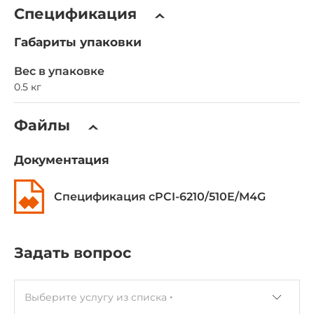
Спецификация
Габариты упаковки
Вес в упаковке
0.5 кг
Файлы
Документация
Спецификация cPCI-6210/510E/M4G
Задать вопрос
Выберите услугу из списка