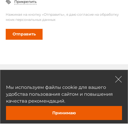
Прикрепить
Нажимая на кнопку «Отправить», я даю согласие на обработку
моих персональных данных
Отправить
Рекомендуемые товары
Мы используем файлы cookie для вашего
удобства пользования сайтом и повышения
качества рекомендаций.
Принимаю
Задать вопрос