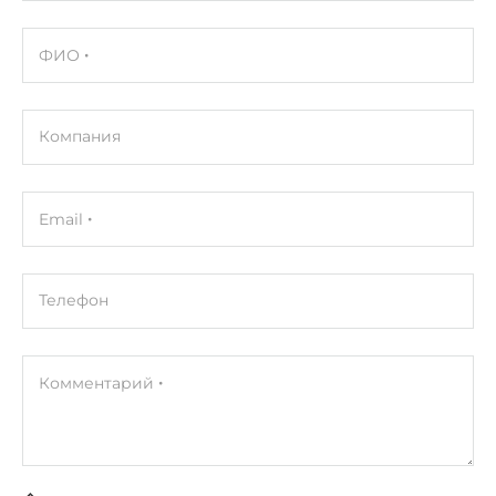
ФИО
Компания
Email
Телефон
Комментарий