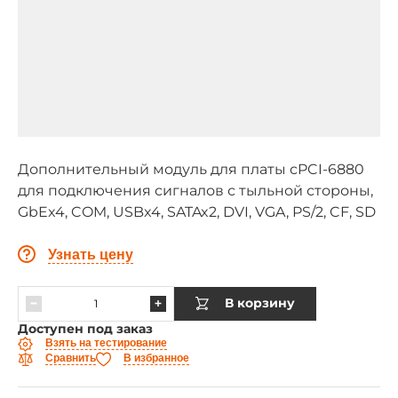
Дополнительный модуль для платы cPCI-6880
для подключения сигналов с тыльной стороны,
GbEx4, COM, USBx4, SATAx2, DVI, VGA, PS/2, CF, SD
Узнать цену
В корзину
Доступен под заказ
Взять на тестирование
Сравнить
В избранное