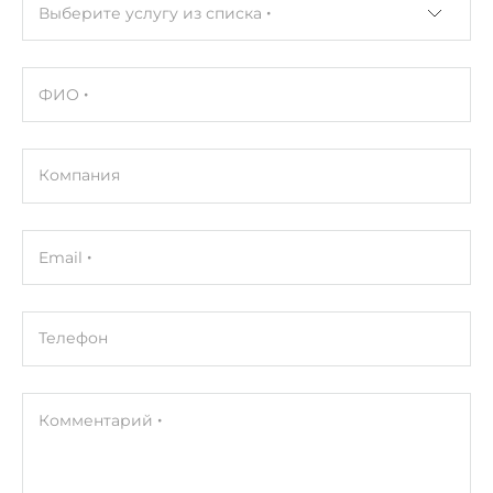
Выберите услугу из списка
ФИО
Компания
Email
Телефон
Комментарий