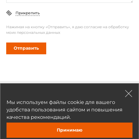
Прикрепить
Нажимая на кнопку «Отправить», я даю согласие на обработку
моих персональных данных
Отправить
Рекомендуемые товары
Мы используем файлы cookie для вашего
удобства пользования сайтом и повышения
качества рекомендаций.
Принимаю