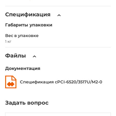
Спецификация
Габариты упаковки
Вес в упаковке
1 кг
Файлы
Документация
Спецификация cPCI-6520/3517U/M2-0
Задать вопрос