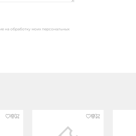
сие на обработку моих персональных