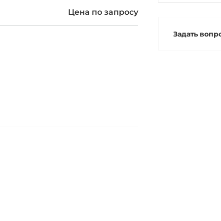
Цена по запросу
Задать вопр