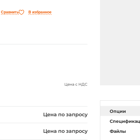
Сравнить
В избранное
Цена с НДС
Опции
Цена по запросу
Специфика
Цена по запросу
Файлы