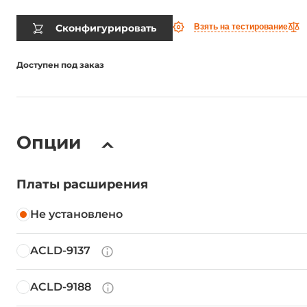
Сконфигурировать
Взять на тестирование
Доступен под заказ
Опции
Платы расширения
Не установлено
ACLD-9137
ACLD-9188