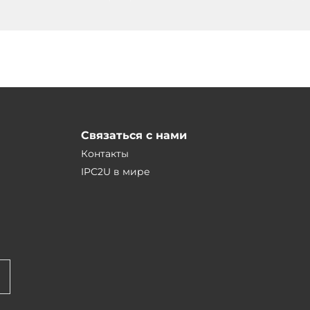
Связаться с нами
Контакты
IPC2U в мире