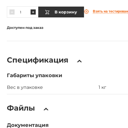
В корзину
Взять на тестирова
Доступен под заказ
Спецификация
Габариты упаковки
Вес в упаковке
1 кг
Файлы
Документация