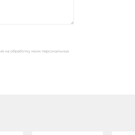
сие на обработку моих персональных