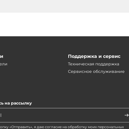
ии
Поддержка и сервис
ели
Техническая поддержка
Сервисное обслуживание
ь на рассылку
опку «Отправить», я даю согласие на обработку моих персональных