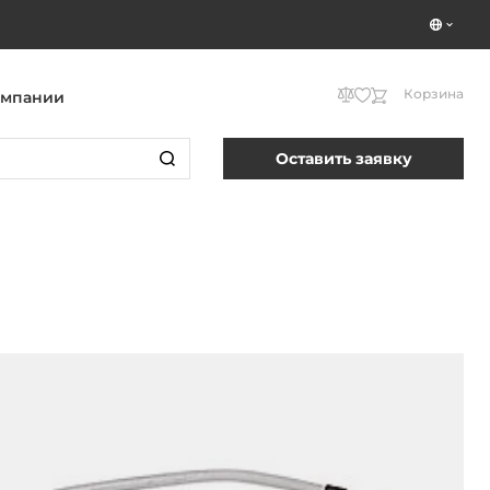
Корзина
омпании
Оставить заявку