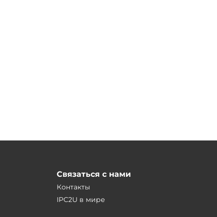
Связаться с нами
Контакты
IPC2U в мире