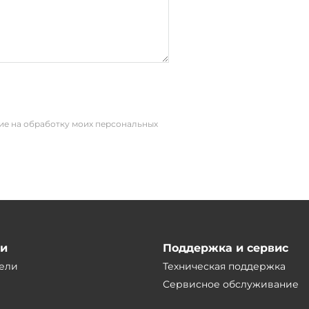
сие на обработку моих персональных
ии
Поддержка и сервис
ели
Техническая поддержка
Сервисное обслуживание