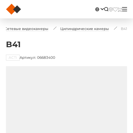
Сетевые видеокамеры
Цилиндрические камеры
B41
B41
ACTi
Артикул: 06683400