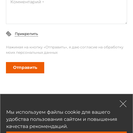
Комментарий
Прикрепить
Нажимая на кнопку «Отправить», я даю согласие на обработку
моих персональных данных
Отправить
Мы используем файлы cookie для вашего
Рекомендуемые товары
удобства пользования сайтом и повышения
качества рекомендаций.