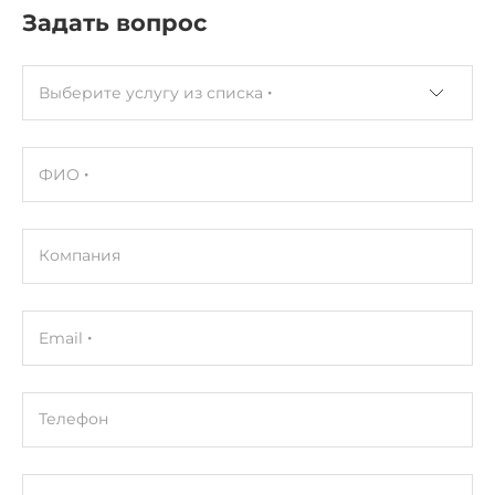
Задать вопрос
Выберите услугу из списка
ФИО
Компания
Email
Телефон