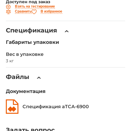
Доступен под заказ
Взять на тестирование
Сравнить
В избранное
Спецификация
Габариты упаковки
Вес в упаковке
3 кг
Файлы
Документация
Спецификация aTCA-6900
Задать вопрос