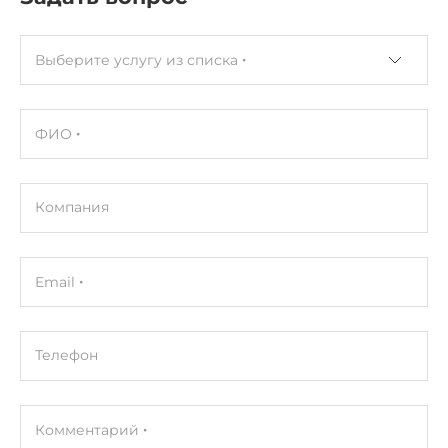
Выберите услугу из списка
ФИО
Компания
Email
Телефон
Комментарий