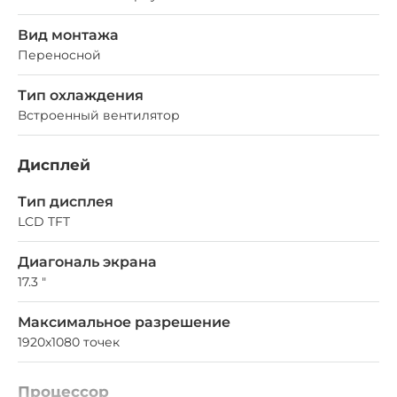
Вид монтажа
Переносной
Тип охлаждения
Встроенный вентилятор
Дисплей
Тип дисплея
LCD TFT
Диагональ экрана
17.3 "
Максимальное разрешение
1920x1080 точек
Процессор