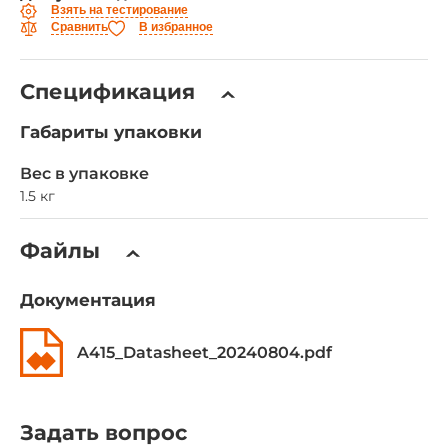
Взять на тестирование
Сравнить
В избранное
Спецификация
Габариты упаковки
Вес в упаковке
1.5 кг
Файлы
Документация
A415_Datasheet_20240804.pdf
Задать вопрос