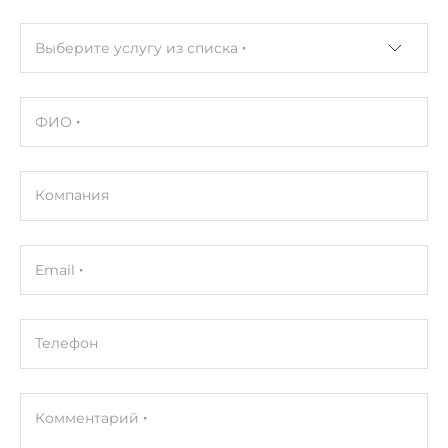
Выберите услугу из списка
ФИО
Компания
Email
Телефон
Комментарий