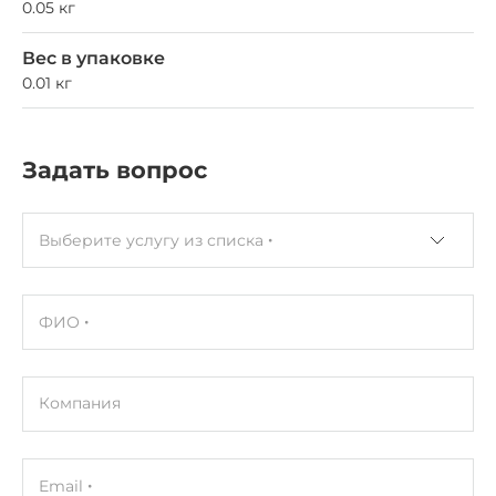
0.05 кг
Вес в упаковке
0.01 кг
Задать вопрос
Выберите услугу из списка
ФИО
Компания
Email