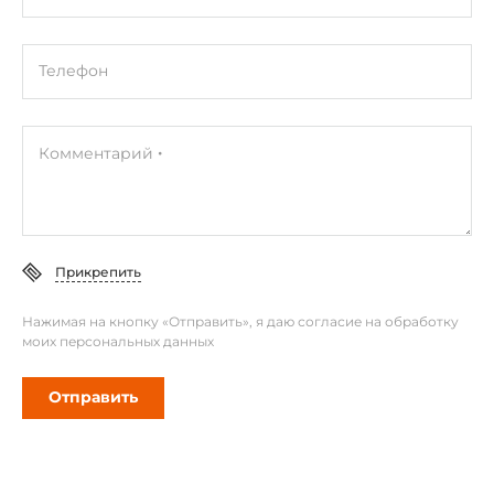
Телефон
Комментарий
Прикрепить
Нажимая на кнопку «Отправить», я даю согласие на обработку
моих персональных данных
Отправить