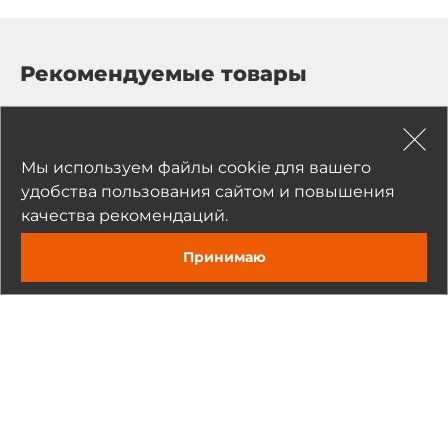
Рекомендуемые товары
Мы используем файлы cookie для вашего
удобства пользования сайтом и повышения
качества рекомендаций.
Принимаю
AXIOMTEK