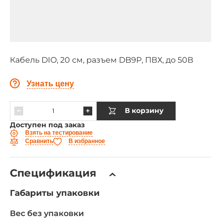
Кабель DIO, 20 см, разъем DB9P, ПВХ, до 50В
Узнать цену
В корзину
Доступен под заказ
Взять на тестирование
Сравнить
В избранное
Спецификация
Габариты упаковки
Вес без упаковки