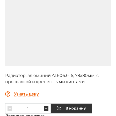
Радиатор, алюминий AL6063-T5, 78x80мм, с
прокладкой и крепежными кинтами
Узнать цену
В корзину
Доступен под заказ