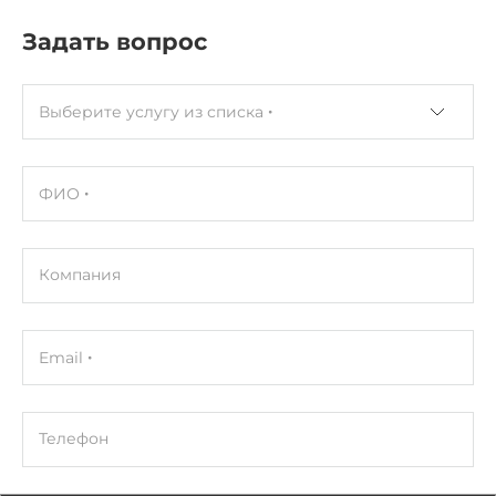
Задать вопрос
Выберите услугу из списка
ФИО
Компания
Email
Телефон