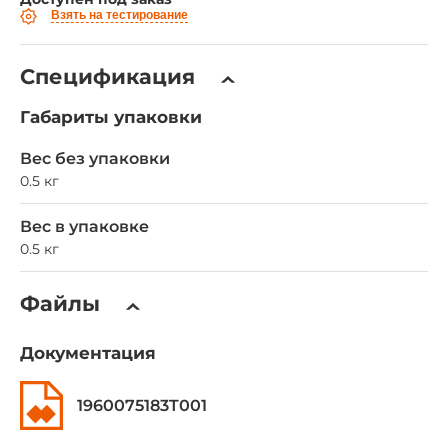
Взять на тестирование
Спецификация
Габариты упаковки
Вес без упаковки
0.5 кг
Вес в упаковке
0.5 кг
Файлы
Документация
1960075183T001