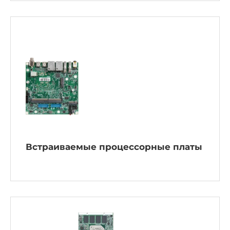
Встраиваемые процессорные платы