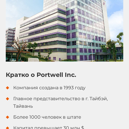
Кратко о Portwell Inc.
Компания создана в 1993 году
Главное представительство в г. Тайбэй,
Тайвань
Более 1000 человек в штате
Капитал превышает 30 млн $