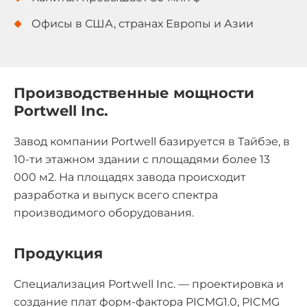
Офисы в США, странах Европы и Азии
Производственные мощности
Portwell Inc.
Завод компании Portwell базируется в Тайбэе, в
10-ти этажном здании с площадями более 13
000 м2. На площадях завода происходит
разработка и выпуск всего спектра
производимого оборудования.
Продукция
Специализация Portwell Inc. — проектировка и
создание плат форм-фактора PICMG1.0, PICMG