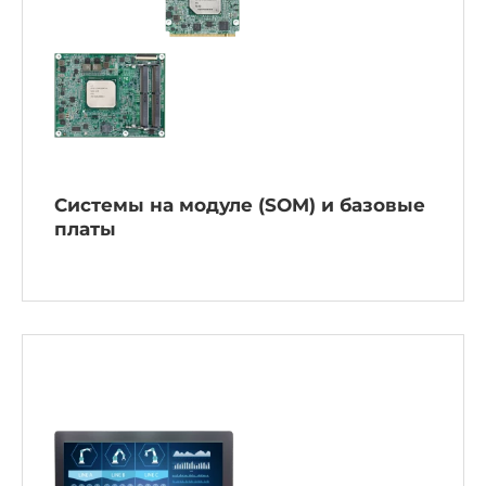
Системы на модуле (SOM) и базовые
платы