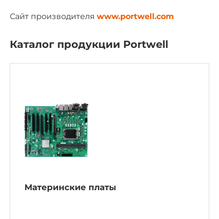
Сайт производителя
www.portwell.com
Каталог продукции Portwell
Материнские платы