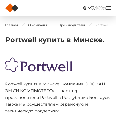
Главная
О компании
Производители
Portwell
Portwell купить в Минске.
Portwell купить в Минске. Компания ООО «АЙ
ЭМ СИ КОМПЬЮТЕРС» — партнер
производителя Portwell в Республике Беларусь.
Также мы осуществляем сервисную и
техническую поддержку.