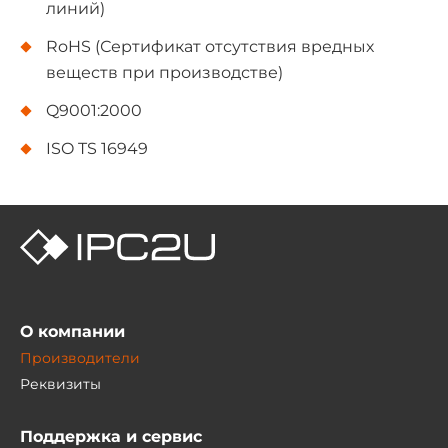
линий)
RoHS (Сертификат отсутствия вредных
веществ при производстве)
Q9001:2000
ISO TS 16949
О компании
Производители
Реквизиты
Поддержка и сервис