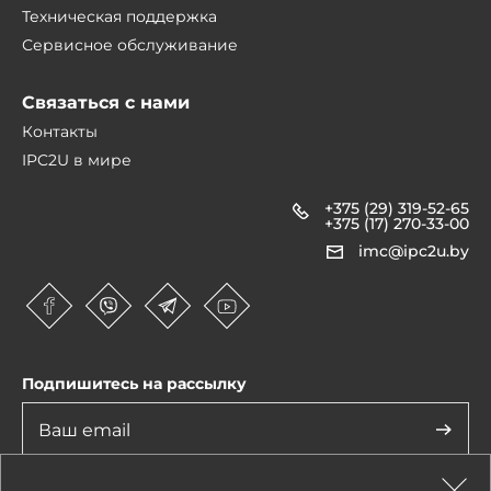
Техническая поддержка
Сервисное обслуживание
Связаться с нами
Контакты
IPC2U в мире
+375 (29) 319-52-65
+375 (17) 270-33-00
imc@ipc2u.by
Подпишитесь на рассылку
Нажимая на кнопку «Отправить», я даю согласие на обработку