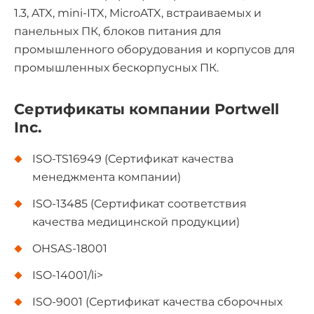
1.3, ATX, mini-ITX, MicroATX, встраиваемых и
панельных ПК, блоков питания для
промышленного оборудования и корпусов для
промышленных бескорпусных ПК.
Сертификаты компании Portwell
Inc.
ISO-TS16949 (Сертификат качества
менеджмента компании)
ISO-13485 (Сертификат соответствия
качества медицинской продукции)
OHSAS-18001
ISO-14001/li>
ISO-9001 (Сертификат качества сборочных