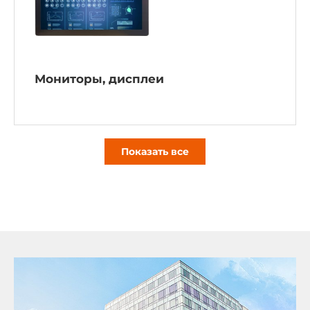
Мониторы, дисплеи
Показать все