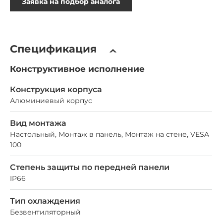
Заявка на подбор аналога
Спецификация
Конструктивное исполнение
Конструкция корпуса
Алюминиевый корпус
Вид монтажа
Настольный, Монтаж в панель, Монтаж на стене, VESA
100
Степень защиты по передней панели
IP66
Тип охлаждения
Безвентиляторный