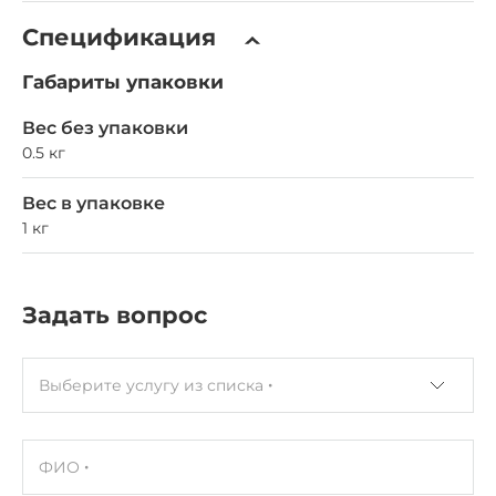
Спецификация
Габариты упаковки
Вес без упаковки
0.5 кг
Вес в упаковке
1 кг
Задать вопрос
Выберите услугу из списка
ФИО