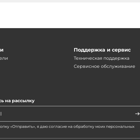
ии
Поддержка и сервис
ели
Техническая поддержка
Сервисное обслуживание
ь на рассылку
опку «Отправить», я даю согласие на обработку моих персональных