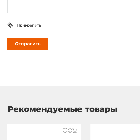
Прикрепить
Отправить
Рекомендуемые товары