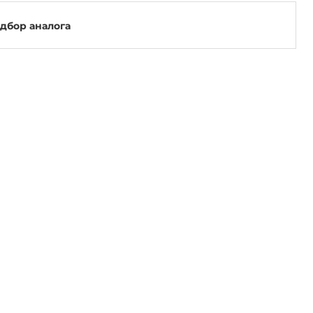
одбор аналога