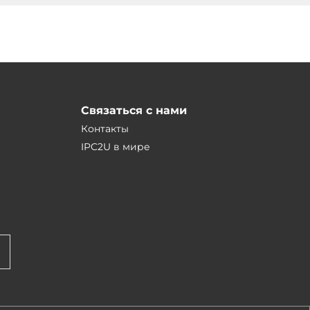
Связаться с нами
Контакты
IPC2U в мире