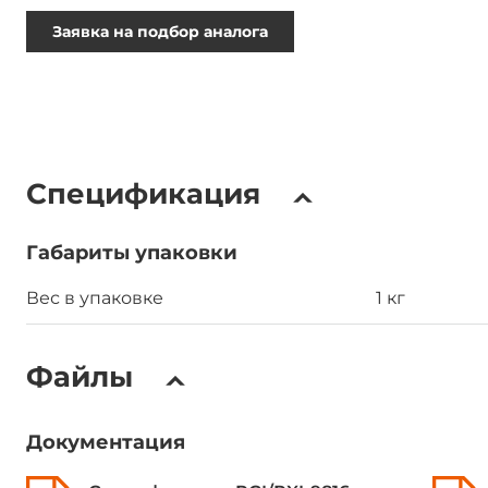
Заявка на подбор аналога
Спецификация
Габариты упаковки
Вес в упаковке
1 кг
Файлы
Документация