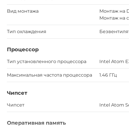
Вид монтажа
Монтаж на D
Монтаж на 
Тип охлаждения
Безвентил
Процессор
Тип установленного процессора
Intel Atom E
Максимальная частота процессора
1.46 ГГц
Чипсет
Чипсет
Intel Atom 
Оперативная память