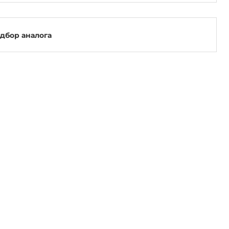
одбор аналога