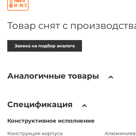
Товар снят с производств
Заявка на подбор аналога
Аналогичные товары
Спецификация
Конструктивное исполнение
Конструкция корпуса
Алюминиев