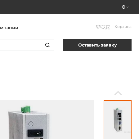
Корзина
омпании
Оставить заявку