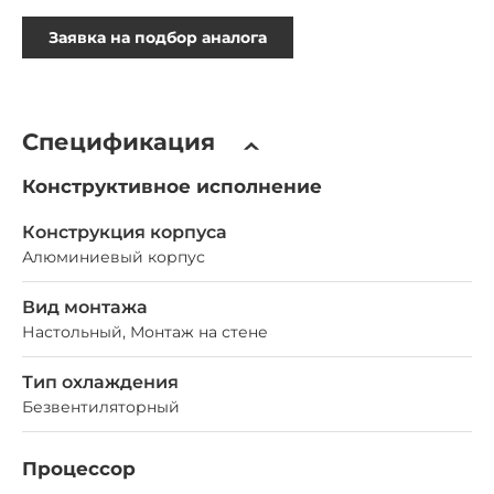
Заявка на подбор аналога
Спецификация
Конструктивное исполнение
Конструкция корпуса
Алюминиевый корпус
Вид монтажа
Настольный, Монтаж на стене
Тип охлаждения
Безвентиляторный
Процессор