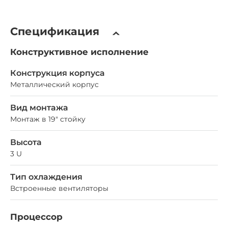
Спецификация
Конструктивное исполнение
Конструкция корпуса
Металлический корпус
Вид монтажа
Монтаж в 19" стойку
Высота
3 U
Тип охлаждения
Встроенные вентиляторы
Процессор