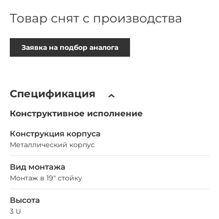
Товар снят с производства
Заявка на подбор аналога
Спецификация
Конструктивное исполнение
Конструкция корпуса
Металлический корпус
Вид монтажа
Монтаж в 19" стойку
Высота
3 U