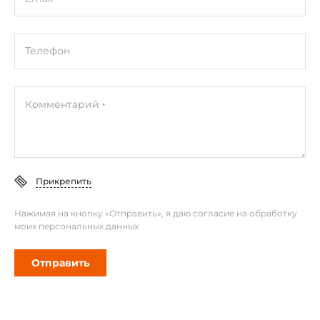
Телефон
Комментарий
Прикрепить
Нажимая на кнопку «Отправить», я даю согласие на обработку
моих персональных данных
Отправить