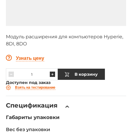
Модуль расширения для компьютеров Hyperie,
8DI, 8DO
Узнать цену
В корзину
Доступен под заказ
Взять на тестирование
Спецификация
Габариты упаковки
Вес без упаковки