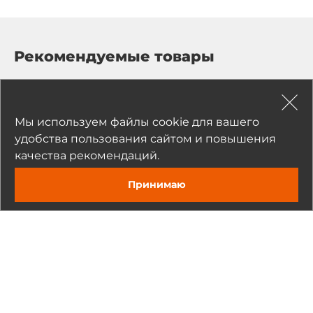
Рекомендуемые товары
Мы используем файлы cookie для вашего
удобства пользования сайтом и повышения
качества рекомендаций.
Принимаю
Задать вопрос
MOXA