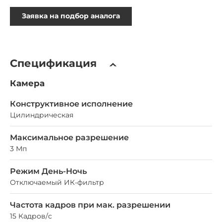
Заявка на подбор аналога
Спецификация
Камера
Конструктивное исполнение
Цилиндрическая
Максимальное разрешение
3 Мп
Режим День-Ночь
Отключаемый ИК-фильтр
Частота кадров при мак. разрешении
15 Кадров/c