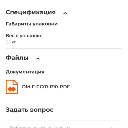
Спецификация
Габариты упаковки
Вес в упаковке
0.1 кг
Файлы
Документация
DM-F-CC01-R10-PDF
Задать вопрос
Выберите услугу из списка