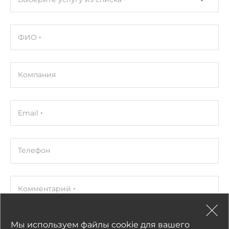
ФИО
Компания
Email
Телефон
Комментарий
Мы используем файлы cookie для вашего