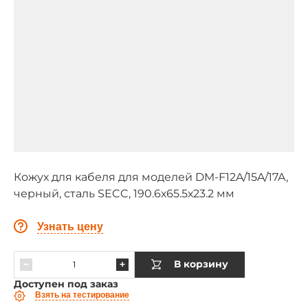
Кожух для кабеля для моделей DM-F12A/15A/17A,
черный, сталь SECC, 190.6х65.5х23.2 мм
Узнать цену
В корзину
Доступен под заказ
Взять на тестирование