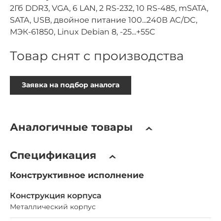
2Гб DDR3, VGA, 6 LAN, 2 RS-232, 10 RS-485, mSATA,
SATA, USB, двойное питание 100...240В AC/DC,
МЭК-61850, Linux Debian 8, -25...+55C
Товар снят с производства
Заявка на подбор аналога
Аналогичные товары
Спецификация
Конструктивное исполнение
Конструкция корпуса
Металлический корпус