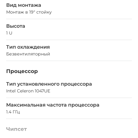
Вид монтажа
Монтаж в 19" стойку
Высота
1 U
Тип охлаждения
Безвентиляторный
Процессор
Тип установленного процессора
Intel Celeron 1047UE
Максимальная частота процессора
1.4 ГГц
Чипсет