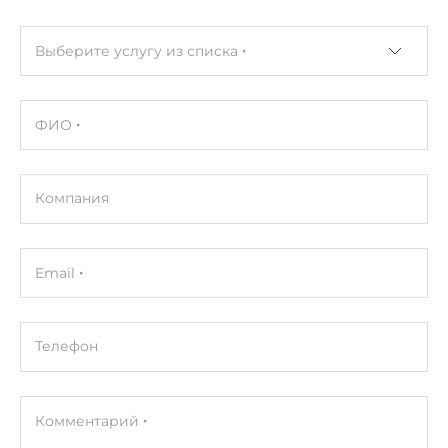
Выберите услугу из списка
ФИО
Компания
Email
Телефон
Комментарий