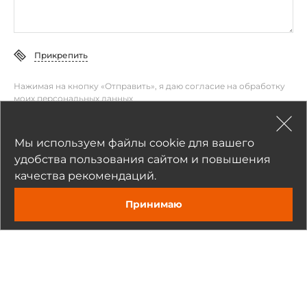
Прикрепить
Нажимая на кнопку «Отправить», я даю согласие на обработку
моих персональных данных
Отправить
Мы используем файлы cookie для вашего
удобства пользования сайтом и повышения
качества рекомендаций.
Принимаю
Рекомендуемые товары