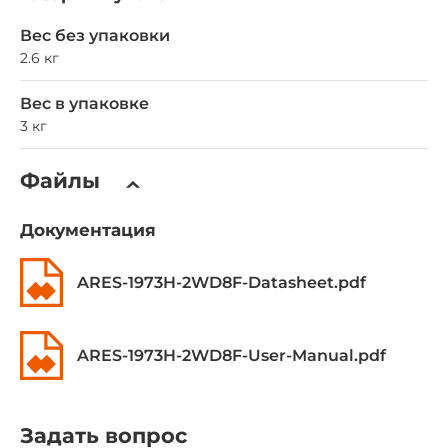
Вес без упаковки
2.6 кг
Вес в упаковке
3 кг
Файлы
Документация
ARES-1973H-2WD8F-Datasheet.pdf
ARES-1973H-2WD8F-User-Manual.pdf
Задать вопрос