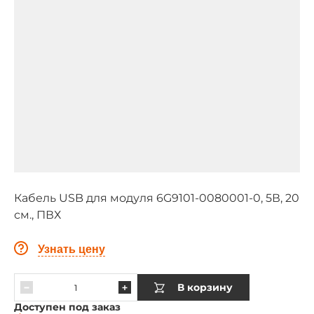
Кабель USB для модуля 6G9101-0080001-0, 5В, 20
см., ПВХ
Узнать цену
В корзину
Доступен под заказ